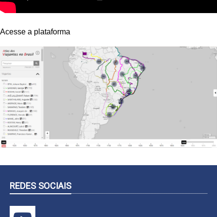
Acesse a plataforma
REDES SOCIAIS