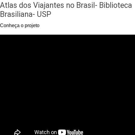
Atlas dos Viajantes no Brasil- Biblioteca
Brasiliana- USP
Conheça o projeto